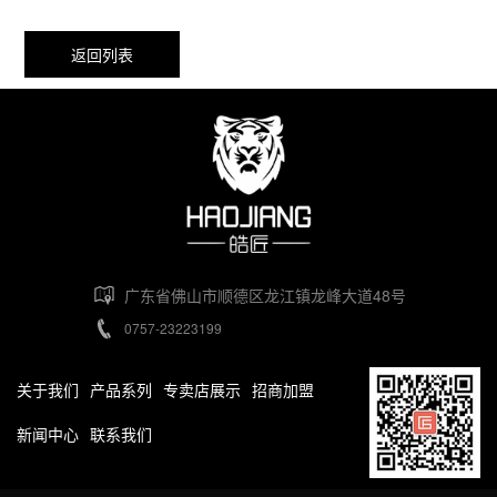
返回列表
广东省佛山市顺德区龙江镇龙峰大道48号
0757-23223199
关于我们
产品系列
专卖店展示
招商加盟
新闻中心
联系我们