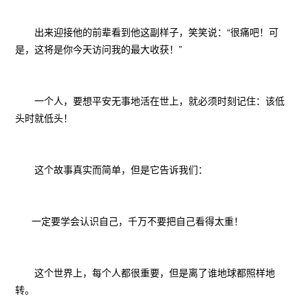
出来迎接他的前辈看到他这副样子，笑笑说：“很痛吧！可
是，这将是你今天访问我的最大收获！”
一个人，要想平安无事地活在世上，就必须时刻记住：该低
头时就低头！
这个故事真实而简单，但是它告诉我们：
一定要学会认识自己，千万不要把自己看得太重！
这个世界上，每个人都很重要，但是离了谁地球都照样地
转。