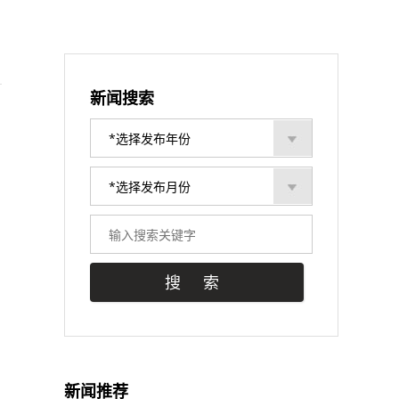
新闻搜索
新闻推荐