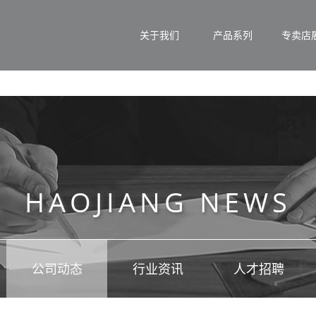
关于我们
产品系列
专卖店
HAOJIANG NEWS
公司动态
行业资讯
人才招聘