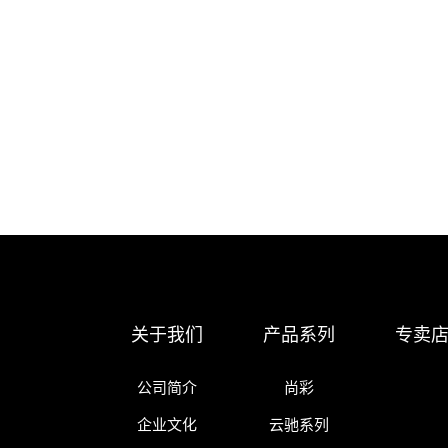
关于我们
产品系列
专卖
公司简介
尚彩
企业文化
云驰系列