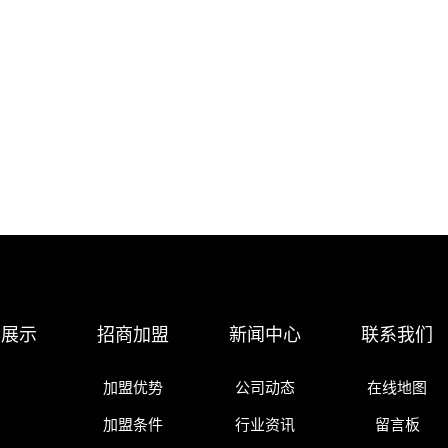
店展示
招商加盟
新闻中心
联系我们
加盟优势
公司动态
在线地图
加盟条件
行业资讯
留言板