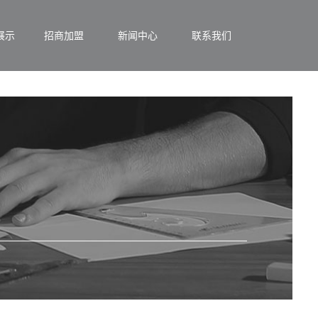
展示
招商加盟
新闻中心
联系我们