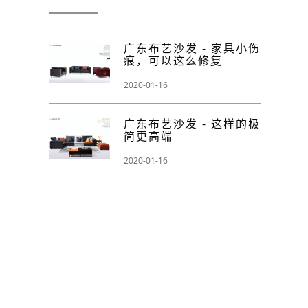
广东布艺沙发 - 家具小伤
痕，可以这么修复
2020-01-16
广东布艺沙发 - 这样的极
简更高端
2020-01-16